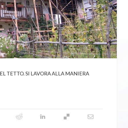
DEL TETTO. SI LAVORA ALLA MANIERA