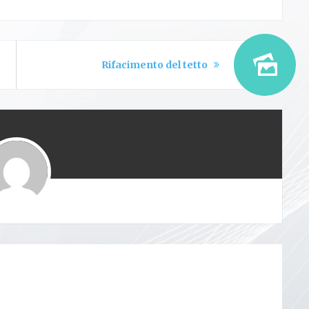
Rifacimento del tetto