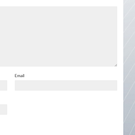
Email