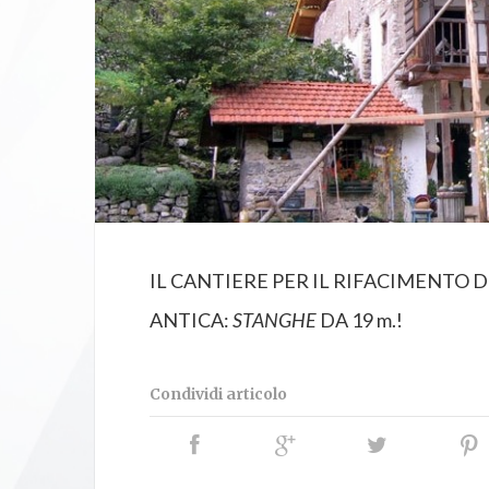
IL CANTIERE PER IL RIFACIMENTO 
ANTICA:
STANGHE
DA 19 m.!
Condividi articolo