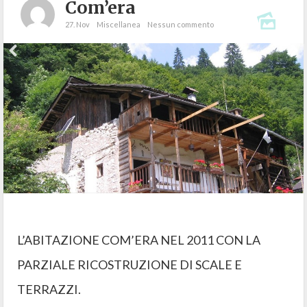
Com’era
27. Nov
Miscellanea
Nessun commento
L’ABITAZIONE COM’ERA NEL 2011 CON LA
PARZIALE RICOSTRUZIONE DI SCALE E
TERRAZZI.