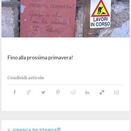
Fino alla prossima primavera!
Condividi articolo
GNANCA NA STANGA!!!