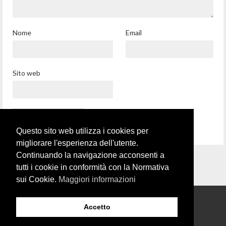
Nome
Email
Sito web
Questo sito web utilizza i cookies per
migliorare l'esperienza dell'utente.
Continuando la navigazione acconsenti a
tutti i cookie in conformità con la Normativa
sui Cookie.
Maggiori informazioni
Accetto