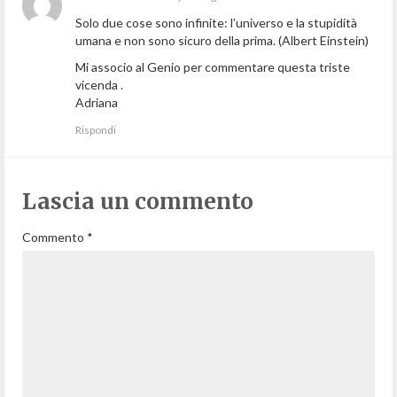
Solo due cose sono infinite: l’universo e la stupidità
umana e non sono sicuro della prima. (Albert Einstein)
Mi associo al Genio per commentare questa triste
vicenda .
Adriana
Rispondi
Lascia un commento
Commento
*